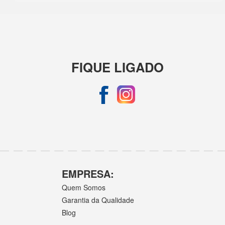
FIQUE LIGADO
EMPRESA:
Quem Somos
Garantia da Qualidade
Blog