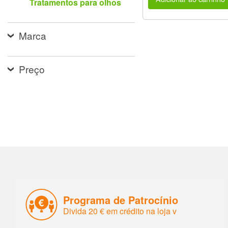
Tratamentos para olhos
Marca
Preço
Programa de Patrocínio
Divida 20 € em crédito na loja v