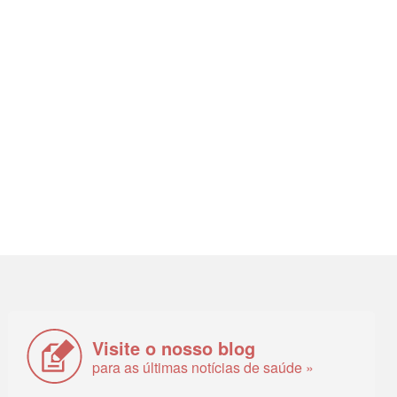
Visite o nosso blog
para as últimas notícias de saúde »