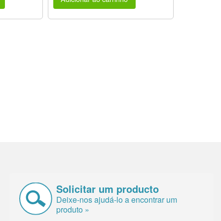
Solicitar um producto
Deixe-nos ajudá-lo a encontrar um
produto »