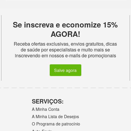
Se inscreva e economize 15%
AGORA!
Receba ofertas exclusivas, envios gratuitos, dicas
de saúde por especialistas e muito mais se
inscrevendo em nossos e-mails de promoçionais
Salve agora
SERVIÇOS:
A Minha Conta
A Minha Lista de Desejos
O Programa de patrocínio