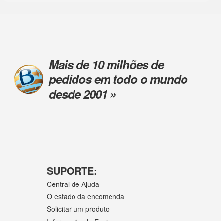
Mais de 10 milhões de
pedidos em todo o mundo
desde 2001 »
SUPORTE:
Central de Ajuda
O estado da encomenda
Solicitar um produto