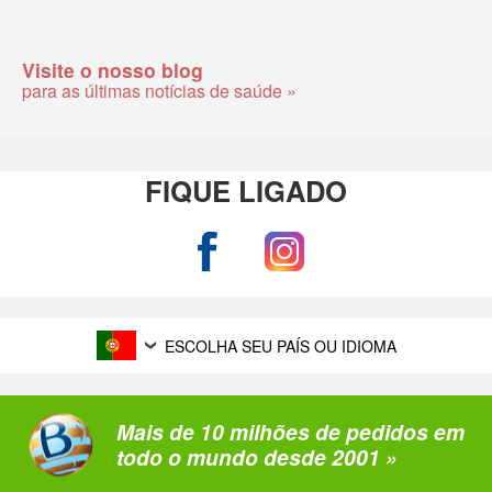
Visite o nosso blog
para as últimas notícias de saúde »
FIQUE LIGADO
ESCOLHA SEU PAÍS OU IDIOMA
Mais de 10 milhões de pedidos em
todo o mundo desde 2001 »