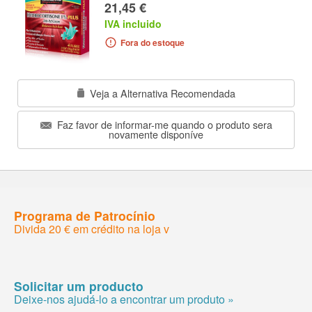
21,45 €
IVA incluido
Fora do estoque
Veja a Alternativa Recomendada
Faz favor de informar-me quando o produto sera
novamente disponíve
Programa de Patrocínio
Divida 20 € em crédito na loja v
Solicitar um producto
Deixe-nos ajudá-lo a encontrar um produto »