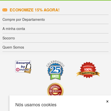
ECONOMIZE 15% AGORA!
Compre por Departamento
A minha conta
Socorro
Quem Somos
×
Nós usamos cookies