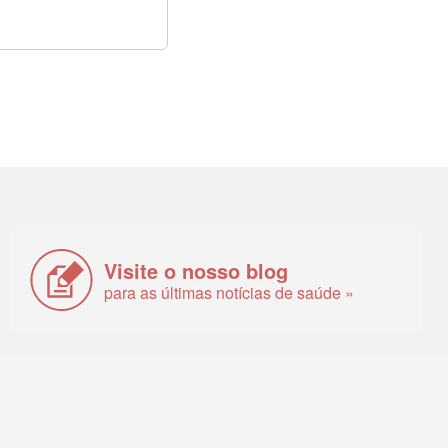
Visite o nosso blog
para as últimas notícias de saúde »