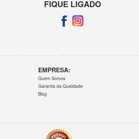
FIQUE LIGADO
EMPRESA:
Quem Somos
Garantia da Qualidade
Blog