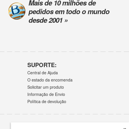
Mais de 10 milhões de
pedidos em todo o mundo
desde 2001 »
SUPORTE:
Central de Ajuda
O estado da encomenda
Solicitar um produto
Informação de Envio
Política de devolução
×