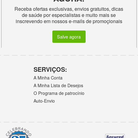
Receba ofertas exclusivas, envios gratuitos, dicas
de saúde por especialistas e muito mais se
inscrevendo em nossos e-mails de promoçionais
Salve agora
SERVIÇOS:
A Minha Conta
A Minha Lista de Desejos
O Programa de patrocínio
Auto-Envio