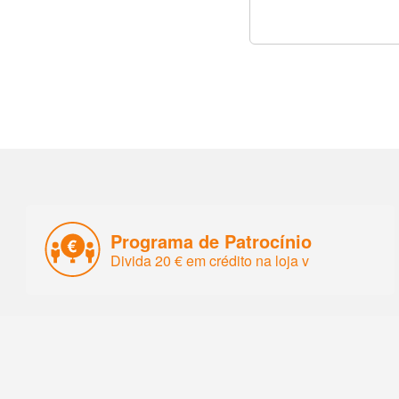
Programa de Patrocínio
Divida 20 € em crédito na loja v