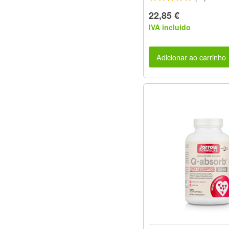
22,85 €
IVA incluido
Adicionar ao carrinho