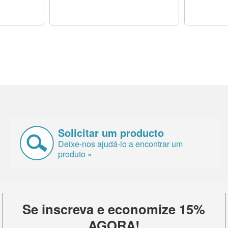
Solicitar um producto
Deixe-nos ajudá-lo a encontrar um
produto »
Se inscreva e economize 15%
AGORA!