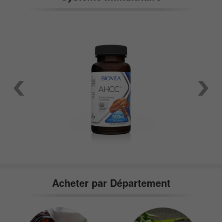
Acheter par Département