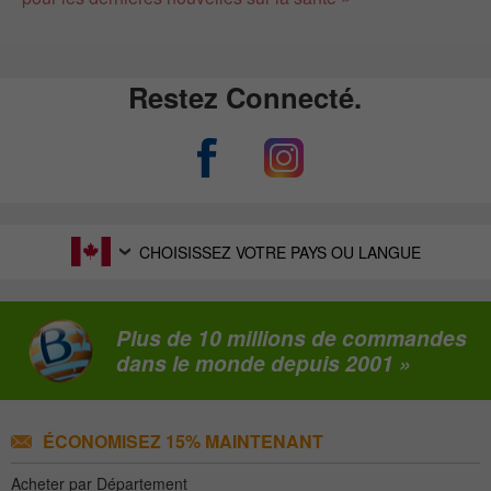
Restez Connecté.
CHOISISSEZ VOTRE PAYS OU LANGUE
Plus de 10 millions de commandes
dans le monde depuis 2001 »
ÉCONOMISEZ 15% MAINTENANT
Acheter par Département