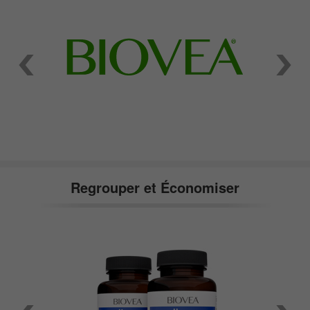
Regrouper et Économiser