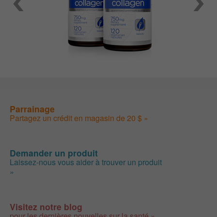
Parrainage
Partagez un crédit en magasin de 20 $ »
Demander un produit
Laissez-nous vous aider à trouver un produit
»
Visitez notre blog
pour les dernières nouvelles sur la santé »