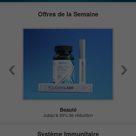
Offres de la Semaine
Beauté
Jusqu'à 30% de réduction
Système Immunitaire