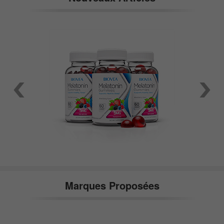
Marques Proposées