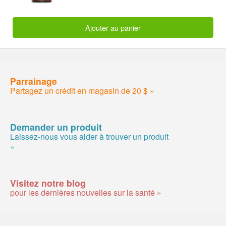
Ajouter au panier
Parrainage
Partagez un crédit en magasin de 20 $ »
Demander un produit
Laissez-nous vous aider à trouver un produit
»
Visitez notre blog
pour les dernières nouvelles sur la santé »