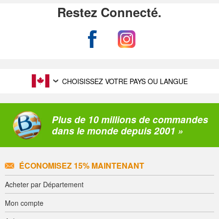
Restez Connecté.
CHOISISSEZ VOTRE PAYS OU LANGUE
Plus de 10 millions de commandes
dans le monde depuis 2001 »
ÉCONOMISEZ 15% MAINTENANT
Acheter par Département
Mon compte