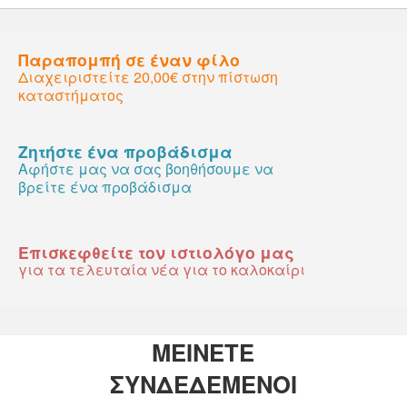
Παραπομπή σε έναν φίλο
Διαχειριστείτε 20,00€ στην πίστωση
καταστήματος
Ζητήστε ένα προβάδισμα
Αφήστε μας να σας βοηθήσουμε να
βρείτε ένα προβάδισμα
Επισκεφθείτε τον ιστιολόγο μας
για τα τελευταία νέα για το καλοκαίρι
ΜΕΙΝΕΤΕ
ΣΥΝΔΕΔΕΜΕΝΟΙ