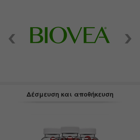
Δέσμευση και αποθήκευση