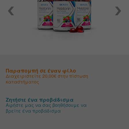
Παραπομπή σε έναν φίλο
Διαχειριστείτε 20,00€ στην πίστωση
καταστήματος
Ζητήστε ένα προβάδισμα
Αφήστε μας να σας βοηθήσουμε να
βρείτε ένα προβάδισμα