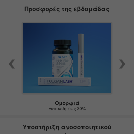
Προσφορές της εβδομάδας
Ομορφιά
Δ
Έκπτωση έως 30%
Υποστήριξη ανοσοποιητικού