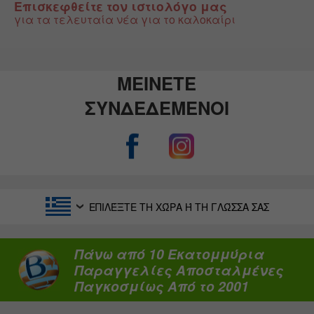
Επισκεφθείτε τον ιστιολόγο μας
για τα τελευταία νέα για το καλοκαίρι
ΜΕΙΝΕΤΕ
ΣΥΝΔΕΔΕΜΕΝΟΙ
ΕΠΙΛΈΞΤΕ ΤΗ ΧΏΡΑ Ή ΤΗ ΓΛΏΣΣΑ ΣΑΣ
Πάνω από 10 Εκατομμύρια
Παραγγελίες Αποσταλμένες
Παγκοσμίως Από το 2001