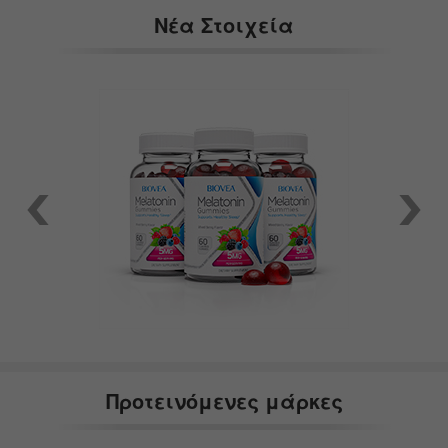
Νέα Στοιχεία
Προτεινόμενες μάρκες