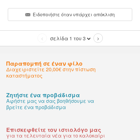
Ειδοποιήστε όταν υπάρχει απόκλιση
σελίδα 1 του 3
<
>
Παραπομπή σε έναν φίλο
Διαχειριστείτε 20,00€ στην πίστωση
καταστήματος
Ζητήστε ένα προβάδισμα
Αφήστε μας να σας βοηθήσουμε να
βρείτε ένα προβάδισμα
Επισκεφθείτε τον ιστιολόγο μας
για τα τελευταία νέα για το καλοκαίρι