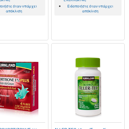
ποιήστε όταν υπάρχει
Ειδοποιήστε όταν υπάρχει
απόκλιση
απόκλιση