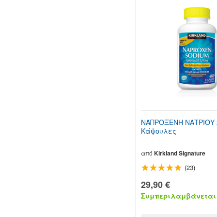
ΝΑΠΡΟΞΕΝΗ ΝΑΤΡΙΟΥ 
Κάψουλες
από
Kirkland Signature
(23)
29,90 €
Συμπεριλαμβάνεται 