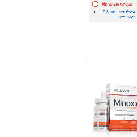
Μη Διαθέσιμο
Ειδοποιήστε όταν
απόκλιση