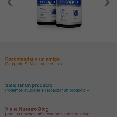
Recomendar a un amigo
Comparte S/.60 como crédito »
Solicitar un producto
Podemos ayudarte en localizar un producto »
Visite Nuestro Blog
para las noticias más recientes sobre la salud