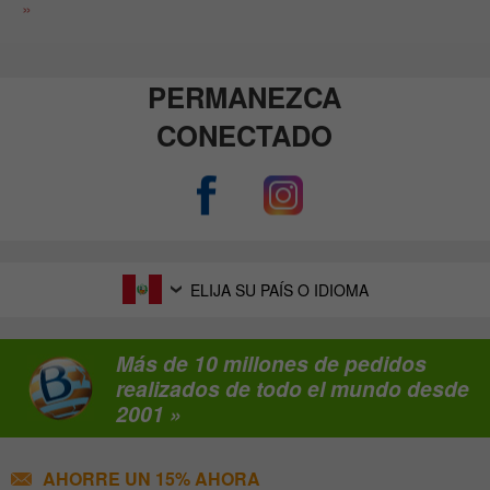
»
PERMANEZCA
CONECTADO
ELIJA SU PAÍS O IDIOMA
Más de 10 millones de pedidos
realizados de todo el mundo desde
2001 »
AHORRE UN 15% AHORA