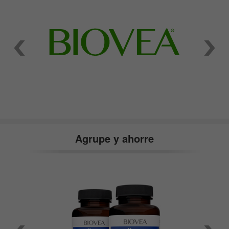
Agrupe y ahorre