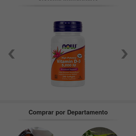
Comprar por Departamento