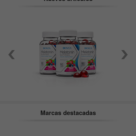
Marcas destacadas