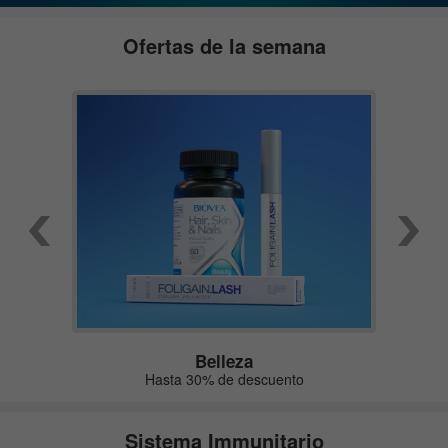
Ofertas de la semana
Belleza
Hasta 30% de descuento
Sistema Immunitario