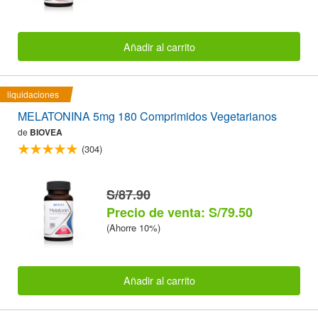
Añadir al carrito
liquidaciones
MELATONINA 5mg 180 Comprimidos Vegetarianos
de
BIOVEA
(304)
S/87.90
Precio de venta: S/79.50
(Ahorre 10%)
Añadir al carrito