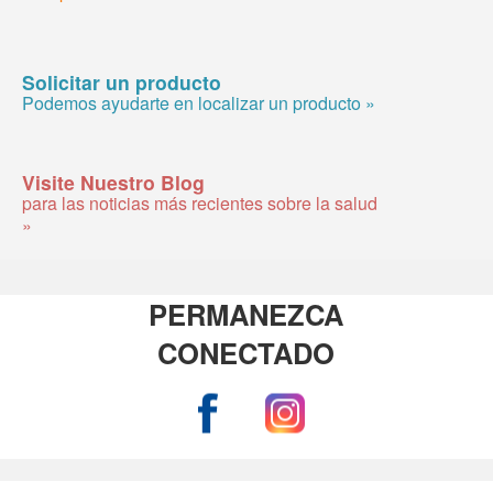
Solicitar un producto
Podemos ayudarte en localizar un producto »
Visite Nuestro Blog
para las noticias más recientes sobre la salud
»
PERMANEZCA
CONECTADO