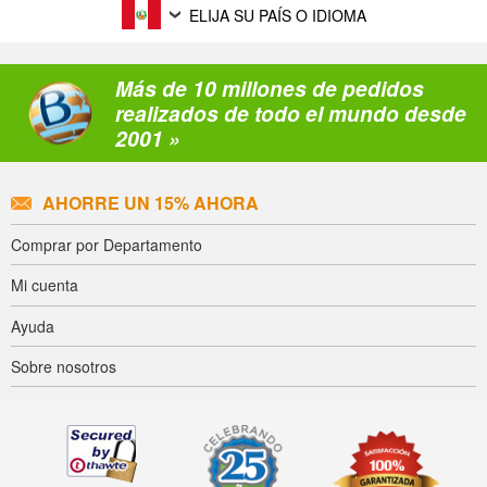
ELIJA SU PAÍS O IDIOMA
Más de 10 millones de pedidos
realizados de todo el mundo desde
2001 »
AHORRE UN 15% AHORA
Comprar por Departamento
Mi cuenta
Ayuda
Sobre nosotros