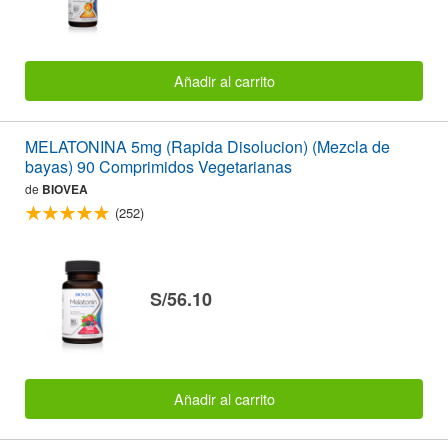
Añadir al carrito
MELATONINA 5mg (Rapida Disolucion) (Mezcla de
bayas) 90 Comprimidos Vegetarianas
de
BIOVEA
(252)
S/56.10
Añadir al carrito