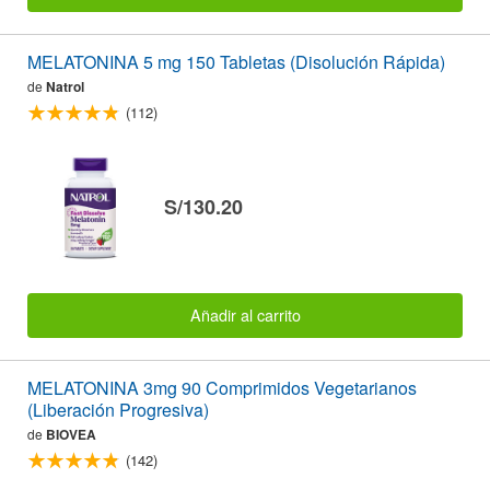
MELATONINA 5 mg 150 Tabletas (Disolución Rápida)
de
Natrol
(112)
S/130.20
Añadir al carrito
MELATONINA 3mg 90 Comprimidos Vegetarianos
(Liberación Progresiva)
de
BIOVEA
(142)