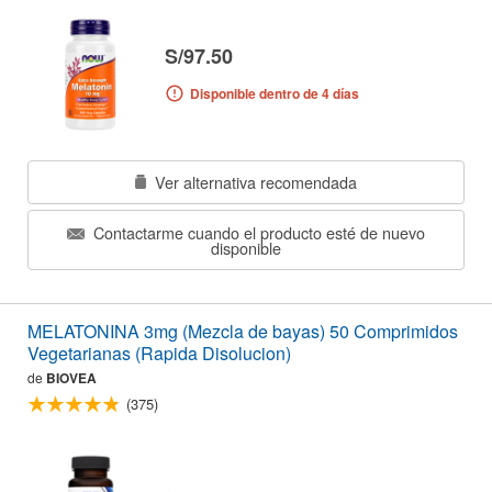
S/97.50
Disponible dentro de 4 días
Ver alternativa recomendada
Contactarme cuando el producto esté de nuevo
disponible
MELATONINA 3mg (Mezcla de bayas) 50 Comprimidos
Vegetarianas (Rapida Disolucion)
de
BIOVEA
(375)