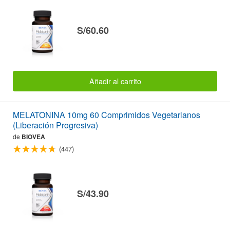
S/60.60
Añadir al carrito
MELATONINA 10mg 60 Comprimidos Vegetarianos
(Liberación Progresiva)
de
BIOVEA
(447)
S/43.90