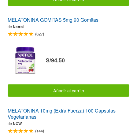
MELATONINA GOMITAS 5mg 90 Gomitas
de
Natrol
(627)
S/94.50
Añadir al carrito
MELATONINA 10mg (Extra Fuerza) 100 Cápsulas
Vegetarianas
de
NOW
(144)