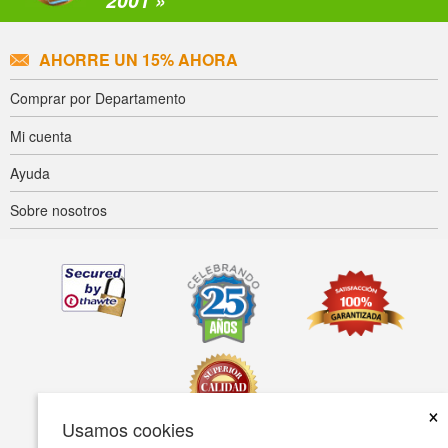
AHORRE UN 15% AHORA
Comprar por Departamento
Mi cuenta
Ayuda
Sobre nosotros
×
Usamos cookies