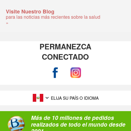
Visite Nuestro Blog
para las noticias más recientes sobre la salud
»
PERMANEZCA
CONECTADO
ELIJA SU PAÍS O IDIOMA
Más de 10 millones de pedidos
realizados de todo el mundo desde
2001 »