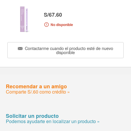
S/67.60
No disponible
Contactarme cuando el producto esté de nuevo
disponible
Recomendar a un amigo
Comparte S/.60 como crédito »
Solicitar un producto
Podemos ayudarte en localizar un producto »