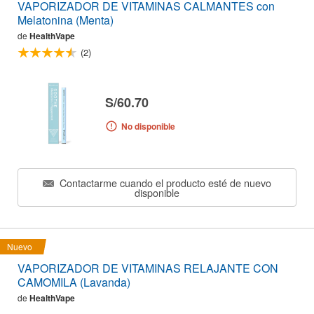
VAPORIZADOR DE VITAMINAS CALMANTES con
Melatonina (Menta)
de
HealthVape
(2)
S/60.70
No disponible
Contactarme cuando el producto esté de nuevo
disponible
Nuevo
VAPORIZADOR DE VITAMINAS RELAJANTE CON
CAMOMILA (Lavanda)
de
HealthVape