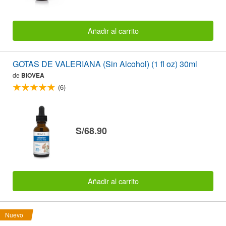
Añadir al carrito
GOTAS DE VALERIANA (Sin Alcohol) (1 fl oz) 30ml
de
BIOVEA
(6)
S/68.90
Añadir al carrito
Nuevo