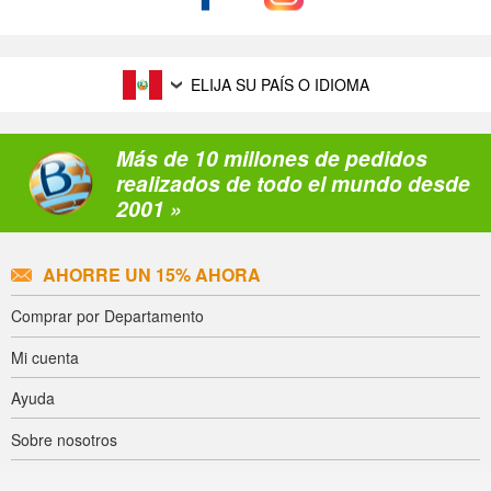
ELIJA SU PAÍS O IDIOMA
Más de 10 millones de pedidos
realizados de todo el mundo desde
2001 »
AHORRE UN 15% AHORA
Comprar por Departamento
Mi cuenta
Ayuda
Sobre nosotros