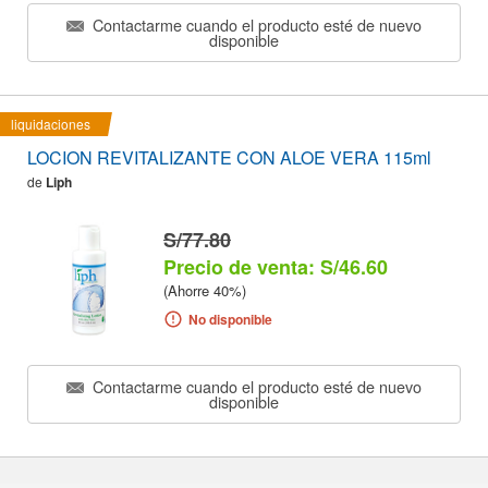
Contactarme cuando el producto esté de nuevo
disponible
liquidaciones
LOCION REVITALIZANTE CON ALOE VERA 115ml
de
Liph
S/77.80
Precio de venta: S/46.60
(Ahorre 40%)
No disponible
Contactarme cuando el producto esté de nuevo
disponible