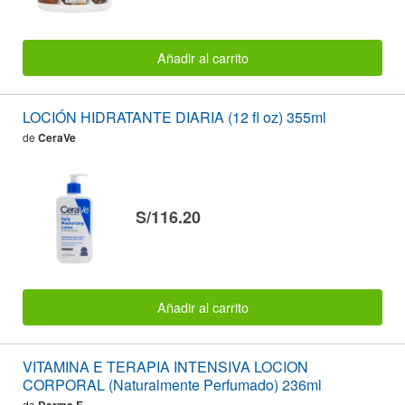
Añadir al carrito
LOCIÓN HIDRATANTE DIARIA (12 fl oz) 355ml
de
CeraVe
S/116.20
Añadir al carrito
VITAMINA E TERAPIA INTENSIVA LOCION
CORPORAL (Naturalmente Perfumado) 236ml
de