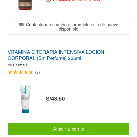
Contactarme cuando el producto esté de nuevo
disponible
VITAMINA E TERAPIA INTENSIVA LOCION
CORPORAL (Sin Perfume) 236ml
de
Derma E
(3)
S/48.50
Añadir al carrito