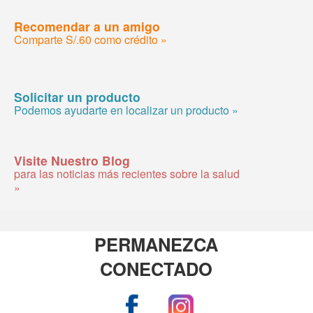
Recomendar a un amigo
Comparte S/.60 como crédito »
Solicitar un producto
Podemos ayudarte en localizar un producto »
Visite Nuestro Blog
para las noticias más recientes sobre la salud
»
PERMANEZCA
CONECTADO