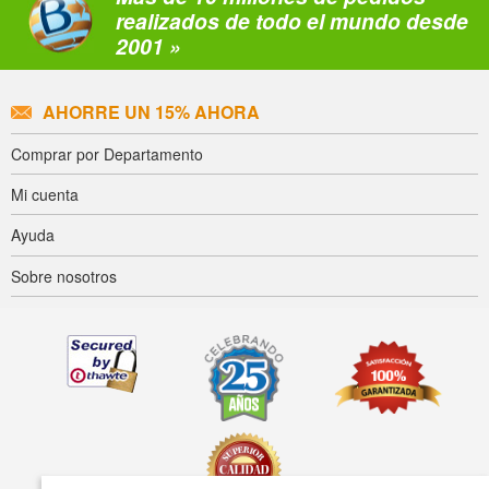
realizados de todo el mundo desde
2001 »
AHORRE UN 15% AHORA
Comprar por Departamento
Mi cuenta
Ayuda
Sobre nosotros