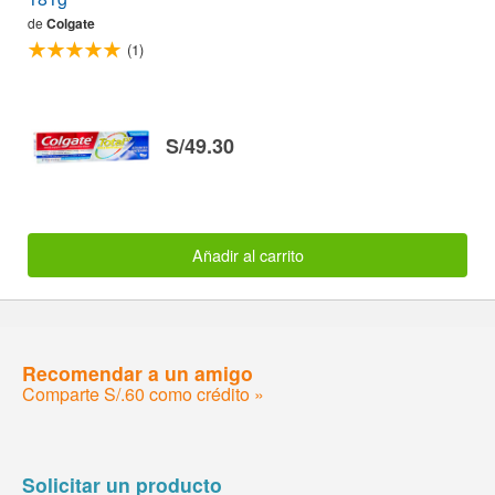
de
Colgate
(1)
S/49.30
Añadir al carrito
Recomendar a un amigo
Comparte S/.60 como crédito »
Solicitar un producto