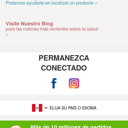
Podemos ayudarte en localizar un producto »
Visite Nuestro Blog
para las noticias más recientes sobre la salud
»
PERMANEZCA
CONECTADO
ELIJA SU PAÍS O IDIOMA
Más de 10 millones de pedidos