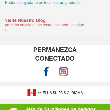
Podemos ayudarte en localizar un producto »
Visite Nuestro Blog
para las noticias más recientes sobre la salud
»
PERMANEZCA
CONECTADO
ELIJA SU PAÍS O IDIOMA
Más de 10 millones de pedidos