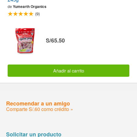
de
Yumearth Organics
(9)
S/65.50
Añadir al carrito
Recomendar a un amigo
Comparte S/.60 como crédito »
Solicitar un producto