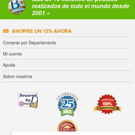
realizados de todo el mundo desde
2001 »
AHORRE UN 15% AHORA
Comprar por Departamento
Mi cuenta
Ayuda
Sobre nosotros