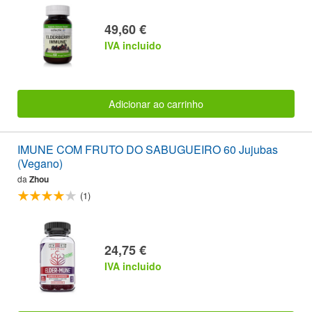
49,60 €
IVA incluido
Adicionar ao carrinho
IMUNE COM FRUTO DO SABUGUEIRO 60 Jujubas
(Vegano)
da
Zhou
(1)
24,75 €
IVA incluido