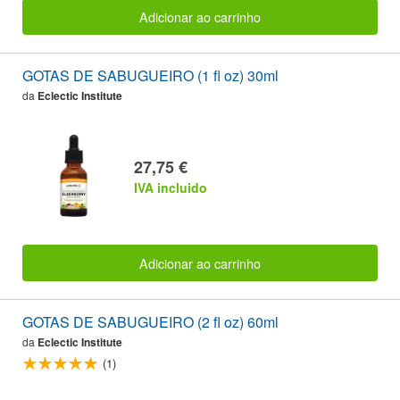
Adicionar ao carrinho
GOTAS DE SABUGUEIRO (1 fl oz) 30ml
da
Eclectic Institute
27,75 €
IVA incluido
Adicionar ao carrinho
GOTAS DE SABUGUEIRO (2 fl oz) 60ml
da
Eclectic Institute
(1)