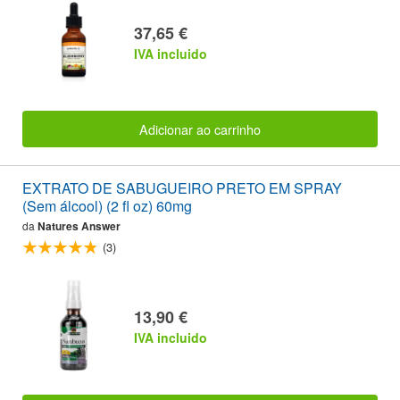
37,65 €
IVA incluido
Adicionar ao carrinho
EXTRATO DE SABUGUEIRO PRETO EM SPRAY
(Sem álcool) (2 fl oz) 60mg
da
Natures Answer
(3)
13,90 €
IVA incluido