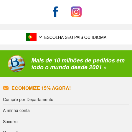
ESCOLHA SEU PAÍS OU IDIOMA
Mais de 10 milhões de pedidos em
todo o mundo desde 2001 »
ECONOMIZE 15% AGORA!
Compre por Departamento
A minha conta
Socorro