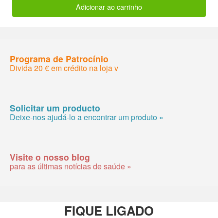
Adicionar ao carrinho
Programa de Patrocínio
Divida 20 € em crédito na loja v
Solicitar um producto
Deixe-nos ajudá-lo a encontrar um produto »
Visite o nosso blog
para as últimas notícias de saúde »
FIQUE LIGADO