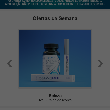
Ofertas da Semana
Beleza
Até 30% de desconto