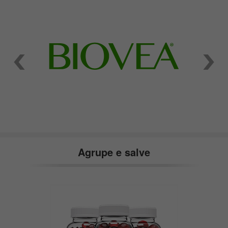
Agrupe e salve