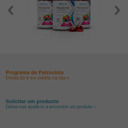
Programa de Patrocínio
Divida 20 € em crédito na loja v
Solicitar um producto
Deixe-nos ajudá-lo a encontrar um produto »