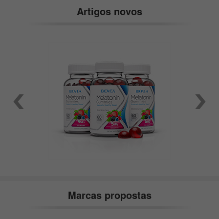
Artigos novos
Marcas propostas