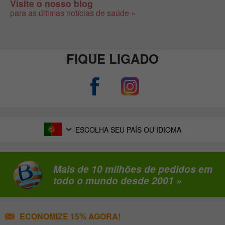
Visite o nosso blog
para as últimas notícias de saúde »
FIQUE LIGADO
ESCOLHA SEU PAÍS OU IDIOMA
Mais de 10 milhões de pedidos em
todo o mundo desde 2001 »
ECONOMIZE 15% AGORA!