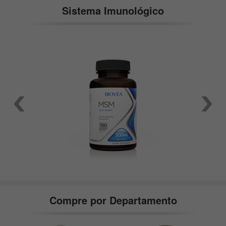
Sistema Imunológico
Compre por Departamento