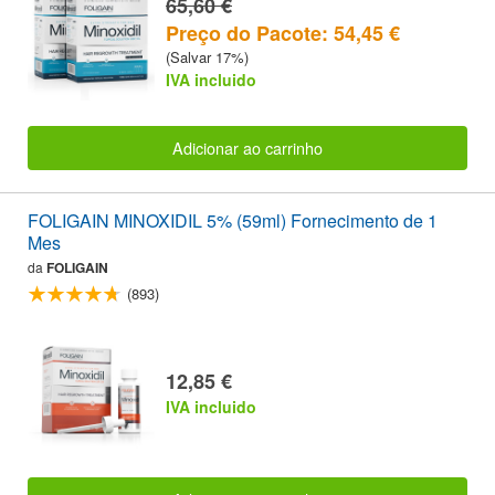
65,60 €
Preço do Pacote: 54,45 €
(Salvar 17%)
IVA incluido
Adicionar ao carrinho
FOLIGAIN MINOXIDIL 5% (59ml) Fornecimento de 1
Mes
da
FOLIGAIN
(893)
12,85 €
IVA incluido