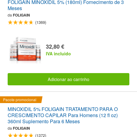
FOLIGAIN MINOXIDIL 5% (180ml) Fornecimento de 3
Meses
da
FOLIGAIN
(1369)
32,80 €
IVA incluido
Adicionar ao carrinho
Pacote promocional
MINOXIDIL 5% FOLIGAIN TRATAMENTO PARA O
CRESCIMENTO CAPILAR Para Homens (12 fl oz)
360ml Suplemento Para 6 Meses
da
FOLIGAIN
(1372)