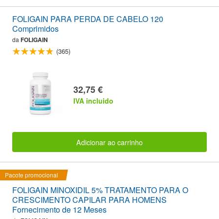
FOLIGAIN PARA PERDA DE CABELO 120
Comprimidos
da
FOLIGAIN
(365)
32,75 €
IVA incluido
Adicionar ao carrinho
Pacote promocional
FOLIGAIN MINOXIDIL 5% TRATAMENTO PARA O
CRESCIMENTO CAPILAR PARA HOMENS
Fornecimento de 12 Meses