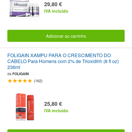
29,80 €
IVA incluido
Adicionar ao carrinho
FOLIGAIN XAMPU PARA O CRESCIMENTO DO
CABELO Para Homens com 2% de Trioxidil® (8 fl oz)
236ml
da
FOLIGAIN
(162)
25,80 €
IVA incluido