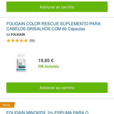
Adicionar ao carrinho
FOLIGAIN COLOR RESCUE SUPLEMENTO PARA
CABELOS GRISALHOS COM 60 Cápsulas
da
FOLIGAIN
(59)
19,85 €
IVA incluido
Adicionar ao carrinho
Nova
FOLIGAIN MINOXIDIL 2% ESPUMA PARA O