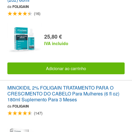
da
FOLIGAIN
(16)
25,80 €
IVA incluido
Adicionar ao carrinho
MINOXIDIL 2% FOLIGAIN TRATAMENTO PARA O
CRESCIMENTO DO CABELO Para Mulheres (6 fl oz)
180ml Suplemento Para 3 Meses
da
FOLIGAIN
(147)