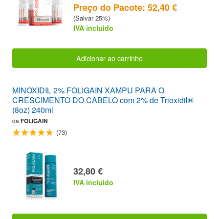
Preço do Pacote: 52,40 €
(Salvar 25%)
IVA incluido
Adicionar ao carrinho
MINOXIDIL 2% FOLIGAIN XAMPU PARA O
CRESCIMENTO DO CABELO com 2% de Trioxidil®
(8oz) 240ml
da
FOLIGAIN
(73)
32,80 €
IVA incluido