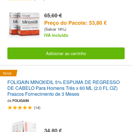
65,60 €
Preço do Pacote: 53,80 €
(Salvar 18%)
IVA incluido
Adicionar ao carrinho
Nova
FOLIGAIN MINOXIDIL 5% ESPUMA DE REGRESSO
DE CABELO Para Homens Três x 60 ML (2.0 FL OZ)
Frascos Fornecimento de 3 Meses
da
FOLIGAIN
(14)
34,80 €