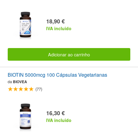
18,90 €
IVA incluido
Adicionar ao carrinho
BIOTIN 5000mcg 100 Cápsulas Vegetarianas
da
BIOVEA
(77)
16,30 €
IVA incluido