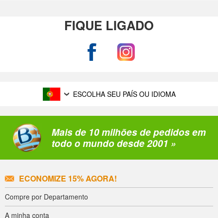
FIQUE LIGADO
ESCOLHA SEU PAÍS OU IDIOMA
Mais de 10 milhões de pedidos em
todo o mundo desde 2001 »
ECONOMIZE 15% AGORA!
Compre por Departamento
A minha conta