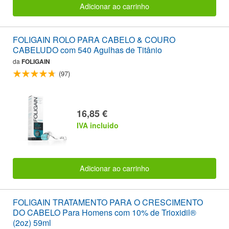
Adicionar ao carrinho
FOLIGAIN ROLO PARA CABELO & COURO
CABELUDO com 540 Agulhas de Titânio
da
FOLIGAIN
(97)
16,85 €
IVA incluido
Adicionar ao carrinho
FOLIGAIN TRATAMENTO PARA O CRESCIMENTO
DO CABELO Para Homens com 10% de Trioxidil®
(2oz) 59ml