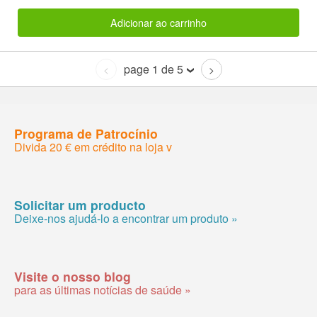
Adicionar ao carrinho
page 1 de 5
<
>
Programa de Patrocínio
Divida 20 € em crédito na loja v
Solicitar um producto
Deixe-nos ajudá-lo a encontrar um produto »
Visite o nosso blog
para as últimas notícias de saúde »