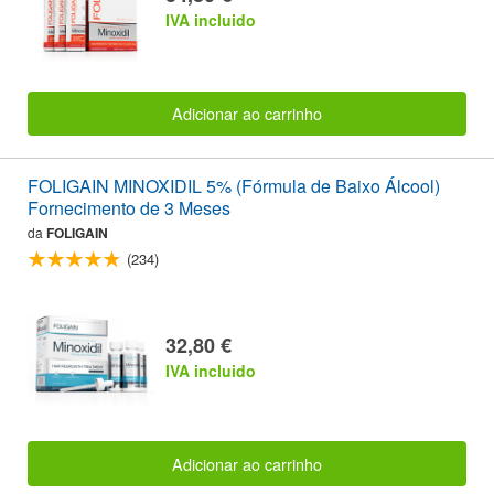
IVA incluido
Adicionar ao carrinho
FOLIGAIN MINOXIDIL 5% (Fórmula de Baixo Álcool)
Fornecimento de 3 Meses
da
FOLIGAIN
(234)
32,80 €
IVA incluido
Adicionar ao carrinho