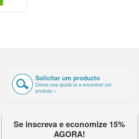
Solicitar um producto
Deixe-nos ajudá-lo a encontrar um
produto »
Se inscreva e economize 15%
AGORA!