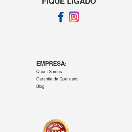
FIQUE LIGADO
EMPRESA:
Quem Somos
Garantia da Qualidade
Blog