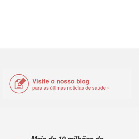
Visite o nosso blog
para as últimas notícias de saúde »
Mais de 10 milhões de