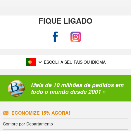
FIQUE LIGADO
ESCOLHA SEU PAÍS OU IDIOMA
Mais de 10 milhões de pedidos em
todo o mundo desde 2001 »
ECONOMIZE 15% AGORA!
Compre por Departamento